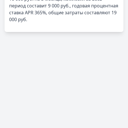
период составит 9 000 руб., годовая процентная
ставка APR 365%, общие затраты составляют 19
000 руб.