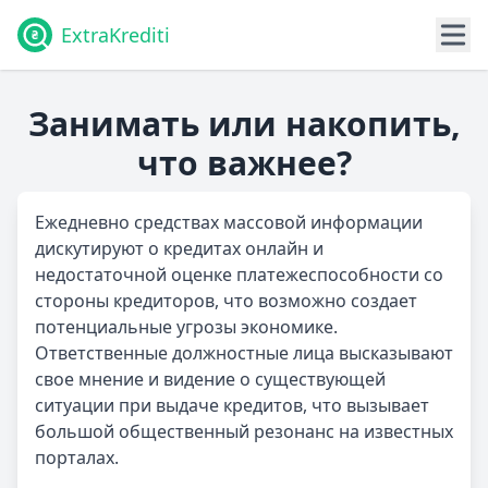
ExtraKrediti
Занимать или накопить,
что важнее?
Ежедневно средствах массовой информации
дискутируют о кредитах онлайн и
недостаточной оценке платежеспособности со
стороны кредиторов, что возможно создает
потенциальные угрозы экономике.
Ответственные должностные лица высказывают
свое мнение и видение о существующей
ситуации при выдаче кредитов, что вызывает
большой общественный резонанс на известных
порталах.