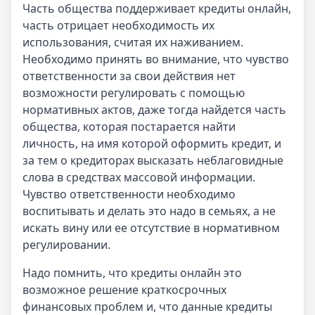
Часть общества поддерживает кредиты онлайн,
часть отрицает необходимость их
использования, считая их наживанием.
Необходимо принять во внимание, что чувство
ответственности за свои действия нет
возможности регулировать с помощью
нормативных актов, даже тогда найдется часть
общества, которая постарается найти
личность, на имя которой оформить кредит, и
за тем о кредиторах высказать неблаговидные
слова в средствах массовой информации.
Чувство ответственности необходимо
воспитывать и делать это надо в семьях, а не
искать вину или ее отсутствие в нормативном
регулировании.
Надо помнить, что кредиты онлайн это
возможное решение краткосрочных
финансовых проблем и, что данные кредиты