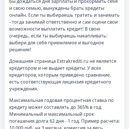
бы дождаться дня зарплаты и прокормить себя
и свою семью, вынуждены брать кредиты
онлайн. Если ты выбираешь тратить и занимать
- тогда занимай ответственно и сам оцени свои
возможности выплатить кредит! В свою
очередь, если ты выбираешь накапливать:
выбери для себя приемлемое и выгодное
решение!
Домашняя страница
Extrakrediti.ru
не является
кредитором и не выдает кредиты. У всех
кредиторов, которым приведено сравнение,
есть соответствующая лицензия кредитного
учреждения.
Максимальная годовая процентная ставка по
кредиту может составлять до 365% в год.
Минимальный и максимальный срок
погашения долга 62 дня - 1 год. Пример расчета:
10 000 руб. на 3 месяца, комиссия за весь