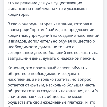
это не решение для уже существующих
финансовых проблем, на что и указывают
кредиторы.
В свою очередь, вторая кампания, которая в
своем роде "против" займа, это предложение
кредитных учреждений на создание накоплений
и вкладов, дополнительно обучая общество о
необходимости думать не только о
сегодняшнем дне, но больший вес возлагать на
завтрашний день, думать о надежной пенсии.
Конечно, это позитивный аспект, обучать
общество о необходимости создавать
накопления, а не только тратить, но вопрос
остается открытым, насколько большая часть
общества готова создавать накопления, если %
значительная часть общества не может
осуществить свои ежедневные платежи, и что