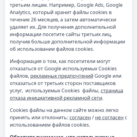
третьим лицам. Например, Google Ads, Google
Analytics, который хранит файлы cookies в
течение 26 месяцев, а затем автоматически
удаляет их. Для получения дополнительной
информации посетите сайты третьих лиц,
получив больше дополнительной информации
об использовании файлов cookies.
Информация о том, как посетители могут
отказаться от Google используемых Cookies
файлов,
рекламных предпочтений
Google или
отказаться от третьих сторон поставщиков
услуг, используемых Cookies файлы,
страница
отказа инициативной рекламной сети
.
Cookies файлы на данном сайте можно легко
принять или отклонить:
согласен
/
не согласен
с
использованием файлов cookies.