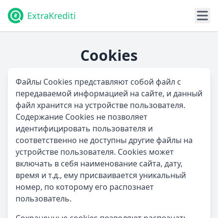
ExtraKrediti
Cookies
Файлы Cookies представляют собой файл с
передаваемой информацией на сайте, и данный
файл хранится на устройстве пользователя.
Содержание Cookies не позволяет
идентифицировать пользователя и
соответственно не доступны другие файлы на
устройстве пользователя. Cookies может
включать в себя наименование сайта, дату,
время и т.д., ему присваивается уникальный
номер, по которому его распознает
пользователь.