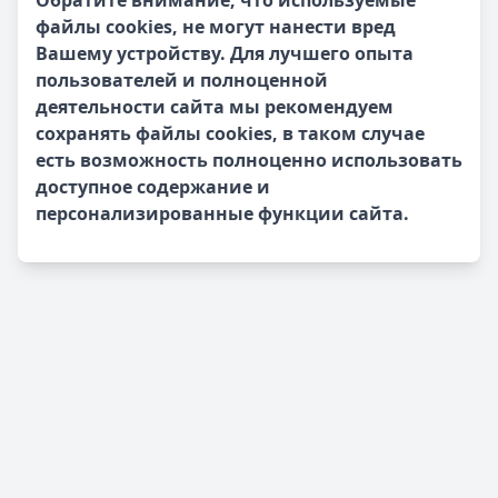
Обратите внимание, что используемые
файлы cookies, не могут нанести вред
Вашему устройству. Для лучшего опыта
пользователей и полноценной
деятельности сайта мы рекомендуем
сохранять файлы cookies, в таком случае
есть возможность полноценно использовать
доступное содержание и
персонализированные функции сайта.