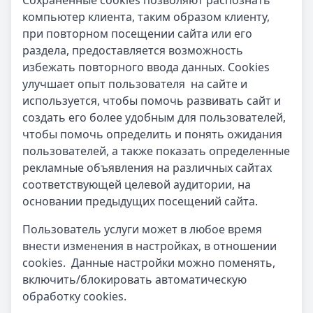
Сохраненные cookies позволяют распознать
компьютер клиента, таким образом клиенту,
при повторном посещении сайта или его
раздела, предоставляется возможность
избежать повторного ввода данных. Сookies
улучшает опыт пользователя на сайте и
используется, чтобы помочь развивать сайт и
создать его более удобным для пользователей,
чтобы помочь определить и понять ожидания
пользователей, а также показать определенные
рекламные объявления на различных сайтах
соответствующей целевой аудитории, на
основании предыдущих посещений сайта.
Пользователь услуги может в любое время
внести изменения в настройках, в отношении
cookies. Данные настройки можно поменять,
включить/блокировать автоматическую
обработку cookies.