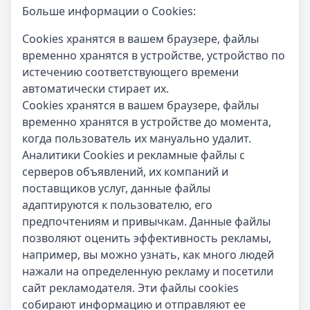
Больше информации о Cookies:
Cookies хранятся в вашем браузере, файлы
временно хранятся в устройстве, устройство по
истечению соответствующего времени
автоматически стирает их.
Cookies хранятся в вашем браузере, файлы
временно хранятся в устройстве до момента,
когда пользователь их мануально удалит.
Аналитики Cookies и рекламные файлы с
серверов объявлений, их компаний и
поставщиков услуг, данные файлы
адаптируются к пользователю, его
предпочтениям и привычкам. Данные файлы
позволяют оценить эффективность рекламы,
например, вы можно узнать, как много людей
нажали на определенную рекламу и посетили
сайт рекламодателя. Эти файлы cookies
собирают информацию и отправляют ее