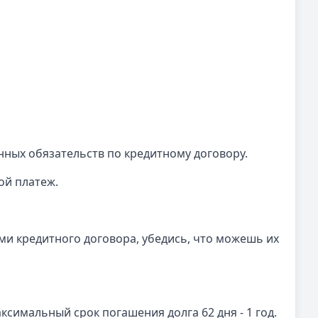
нных обязательств по кредитному договору.
ой платеж.
ями кредитного договора, убедись, что можешь их
симальный срок погашения долга 62 дня - 1 год.