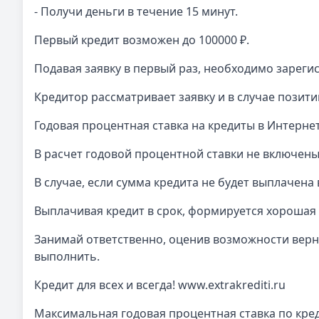
- Получи деньги в течение 15 минут.
Первый кредит возможен до 100000 ₽.
Подавая заявку в первый раз, необходимо зареги
Кредитор рассматривает заявку и в случае позити
Годовая процентная ставка на кредиты в Интернет
В расчет годовой процентной ставки не включены
В случае, если сумма кредита не будет выплачен
Выплачивая кредит в срок, формируется хорошая 
Занимай ответственно, оценив возможности вернут
выполнить.
Кредит для всех и всегда! www.extrakrediti.ru
Максимальная годовая процентная ставка по кред