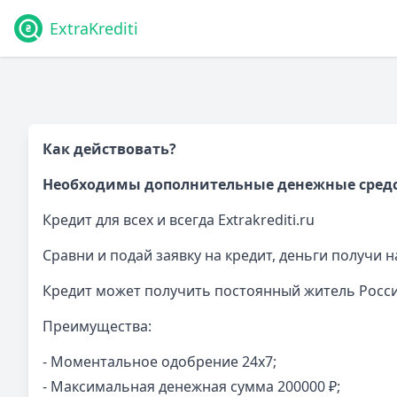
ExtraKrediti
Как действовать?
Необходимы дополнительные денежные средс
Кредит для всех и всегда Extrakrediti.ru
Сравни и подай заявку на кредит, деньги получи н
Кредит может получить постоянный житель России 
Преимущества:
- Моментальное одобрение 24x7;
- Максимальная денежная сумма 200000 ₽;