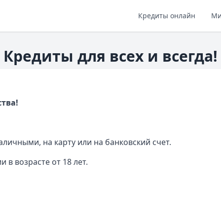
Кредиты онлайн
Ми
Кредиты для всех и всегда!
тва!
аличными, на карту или на банковский счет.
в возрасте от 18 лет.